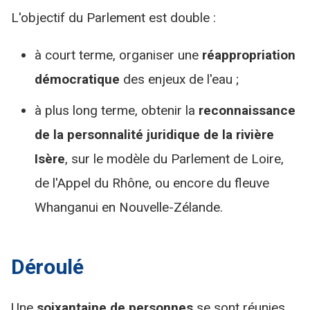
L'objectif du Parlement est double :
à court terme, organiser une
réappropriation
démocratique
des enjeux de l'eau ;
à plus long terme, obtenir la
reconnaissance
de la personnalité juridique de la rivière
Isère
, sur le modèle du Parlement de Loire,
de l'Appel du Rhône, ou encore du fleuve
Whanganui en Nouvelle-Zélande.
Déroulé
Une
soixantaine de personnes
se sont réunies