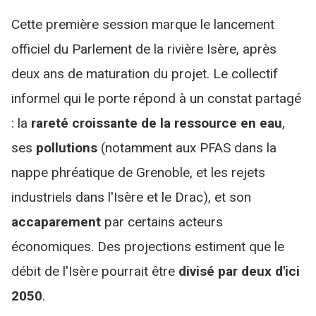
Cette première session marque le lancement
officiel du Parlement de la rivière Isère, après
deux ans de maturation du projet. Le collectif
informel qui le porte répond à un constat partagé
: la
rareté croissante de la ressource en eau
,
ses
pollutions
(notamment aux PFAS dans la
nappe phréatique de Grenoble, et les rejets
industriels dans l'Isère et le Drac), et son
accaparement
par certains acteurs
économiques. Des projections estiment que le
débit de l'Isère pourrait être
divisé par deux d'ici
2050
.