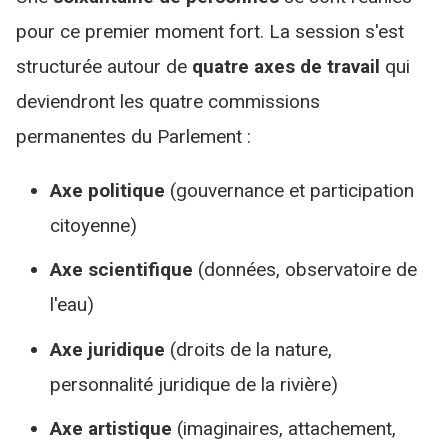
pour ce premier moment fort. La session s'est
structurée autour de
quatre axes de travail
qui
deviendront les quatre commissions
permanentes du Parlement :
Axe politique
(gouvernance et participation
citoyenne)
Axe scientifique
(données, observatoire de
l'eau)
Axe juridique
(droits de la nature,
personnalité juridique de la rivière)
Axe artistique
(imaginaires, attachement,