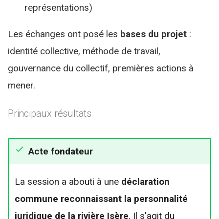
représentations)
Les échanges ont posé les
bases du projet
:
identité collective, méthode de travail,
gouvernance du collectif, premières actions à
mener.
Principaux résultats
Acte fondateur
La session a abouti à une
déclaration
commune reconnaissant la personnalité
juridique de la rivière Isère
. Il s'agit du