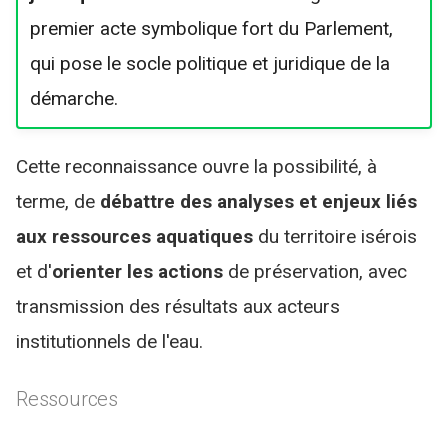
premier acte symbolique fort du Parlement,
qui pose le socle politique et juridique de la
démarche.
Cette reconnaissance ouvre la possibilité, à
terme, de
débattre des analyses et enjeux liés
aux ressources aquatiques
du territoire isérois
et d'
orienter les actions
de préservation, avec
transmission des résultats aux acteurs
institutionnels de l'eau.
Ressources