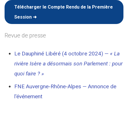
Télécharger le Compte Rendu de la Première
Session ➜
Revue de presse
Le Dauphiné Libéré (4 octobre 2024) —
« La
rivière Isère a désormais son Parlement : pour
quoi faire ? »
FNE Auvergne-Rhône-Alpes — Annonce de
l'événement